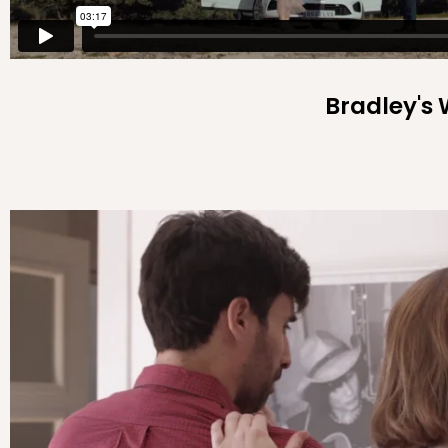
Bradley's