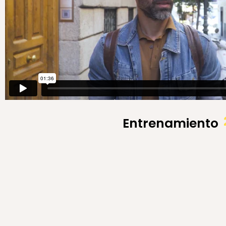
Entrenamiento