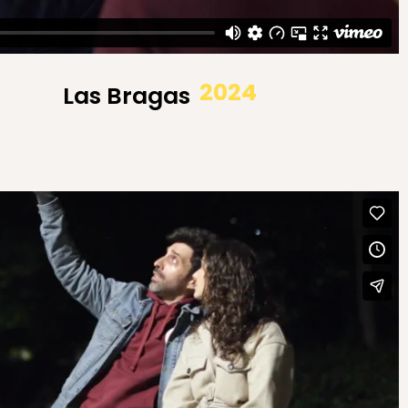
2024
Las Bragas