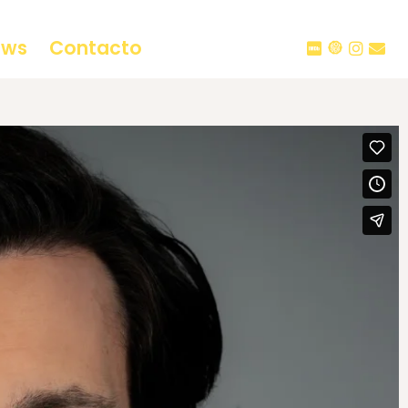
ews
Contacto