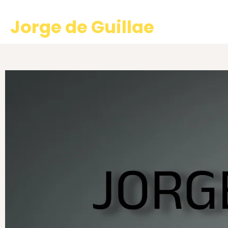
Jorge de Guillae